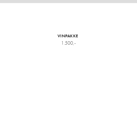
VINPAKKE
1.500,-